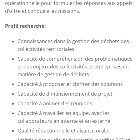
opérationnelle pour formuler les réponses aux appels
d’offre et conduire les missions.
Profil recherché:
Connaissances dans la gestion des déchets des
collectivités territoriales
Capacité de compréhension des problématiques
et des enjeux des collectivités et entreprises en
matière de gestion de déchets
Capacité à proposer et chiffrer des solutions
Capacité de dimensionnement de projet
Capacité à animer des réunions
Capacité à travailler en équipe, avec les
collaborateurs en interne et en externe
Qualité rédactionnelle et aisance orale