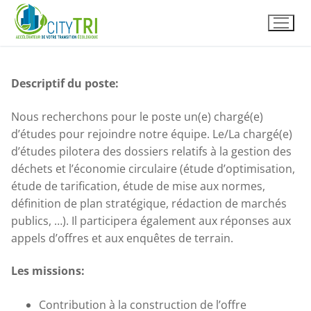
Aller
au
contenu
Descriptif du poste:
Nous recherchons pour le poste un(e) chargé(e)
d’études pour rejoindre notre équipe. Le/La chargé(e)
d’études pilotera des dossiers relatifs à la gestion des
déchets et l’économie circulaire (étude d’optimisation,
étude de tarification, étude de mise aux normes,
définition de plan stratégique, rédaction de marchés
publics, …). Il participera également aux réponses aux
appels d’offres et aux enquêtes de terrain.
Les missions:
Contribution à la construction de l’offre