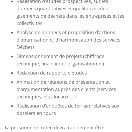
Réalisation d’études prospectives, sur les
données quantitatives et qualitatives des
gisements de déchets dans les entreprises et les
collectivités.
Analyse de données et proposition d’actions
d’optimisation et d’harmonisation des services
Déchets
Dimensionnement de projets (chiffrage
technique, financier et organisationnel)
Rédaction de rapports d’études
Animation de réunions de présentation et
d’argumentation auprès des clients (services
techniques, élus locaux, …)
Réalisation d’enquêtes de terrain relatives aux
dossiers en cours
La personne recrutée devra rapidement être