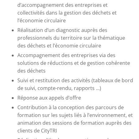
d’accompagnement des entreprises et
collectivités dans la gestion des déchets et
l’économie circulaire
Réalisation d’un diagnostic auprès des
professionnels du territoire sur la thématique
des déchets et l’économie circulaire
Accompagnement des entreprises via des
solutions de réductions et de gestion cohérente
des déchets
Suivi et restitution des activités (tableaux de bord
de suivi, compte-rendu, rapports …)
Réponse aux appels d’offre
Contribution à la conception des parcours de
formation sur les sujets liés à l’environnement, et
animation des sessions de formation auprès des
clients de CityTRI