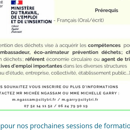
pour nos prochaines sessions de formatio