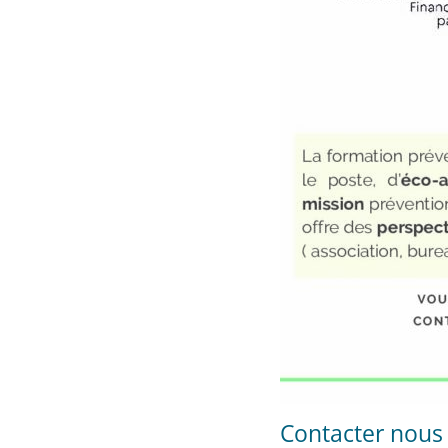
Contacter nous 