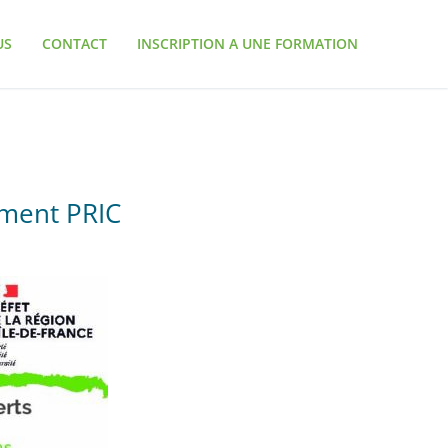
US
CONTACT
INSCRIPTION A UNE FORMATION
ement PRIC